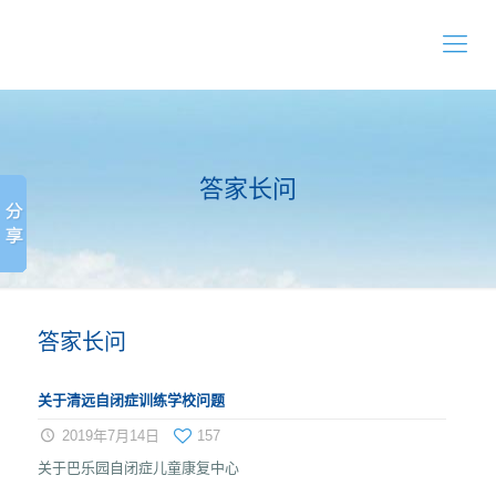
答家长问
答家长问
关于清远自闭症训练学校问题
2019年7月14日
157
关于巴乐园自闭症儿童康复中心