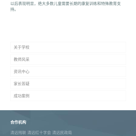
以后表现明显，绝大多数儿童需要长期的康复训练和特殊教育支
持。
关于学校
教师风采
资讯中心
家长答疑
成功案例
合作机构
清远残联 清远红十字会 清远民政局