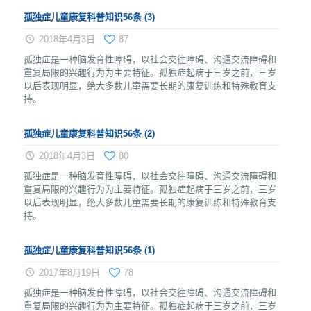
孤独症儿童康复科普知识56条 (3)
2018年4月3日
87
孤独症是一种脑发育性障碍，以社会交往障碍、沟通交流障碍和
重复局限的兴趣行为为主要特征。孤独症起病于三岁之前，三岁
以后表现明显，绝大多数儿童需要长期的康复训练和特殊教育支
持。
孤独症儿童康复科普知识56条 (2)
2018年4月3日
80
孤独症是一种脑发育性障碍，以社会交往障碍、沟通交流障碍和
重复局限的兴趣行为为主要特征。孤独症起病于三岁之前，三岁
以后表现明显，绝大多数儿童需要长期的康复训练和特殊教育支
持。
孤独症儿童康复科普知识56条 (1)
2017年8月19日
78
孤独症是一种脑发育性障碍，以社会交往障碍、沟通交流障碍和
重复局限的兴趣行为为主要特征。孤独症起病于三岁之前，三岁