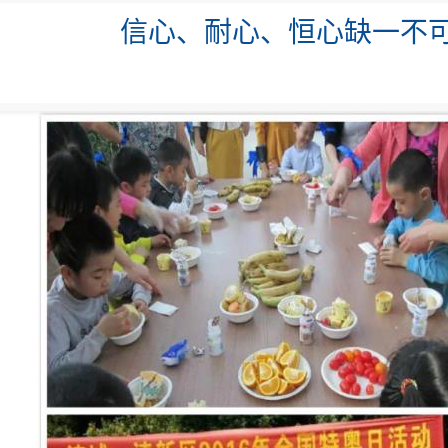
信心、耐心、恒心缺一不