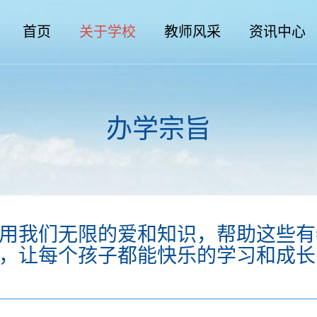
首页
关于学校
教师风采
资讯中心
办学宗旨
用我们无限的爱和知识，帮助这些有
，让每个孩子都能快乐的学习和成长