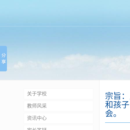
关于学校
宗旨：
和孩子
教师风采
会。
资讯中心