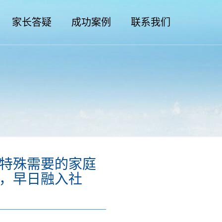
家长答疑
成功案例
联系我们
特殊需要的家庭
，早日融入社