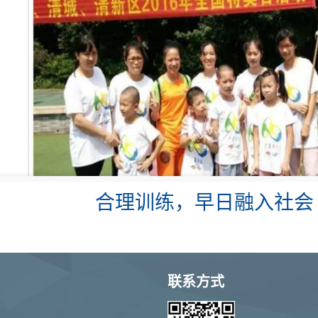
合理训练，早日融入社会
联系方式