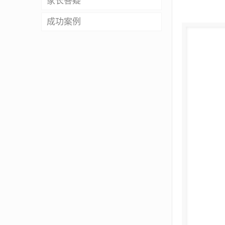
家长答疑
成功案例