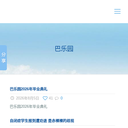
巴乐园
巴乐园2026年毕业典礼
2026年8月5日
41
0
巴乐园2026年毕业典礼
自闭症学生报到遭劝退 是赤裸裸的歧视