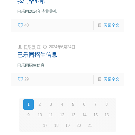
我们毕业啦
巴乐园2024年毕业典礼
40
阅读全文
巴乐园
在
2024年6月24日
巴乐园招生信息
巴乐园招生信息
29
阅读全文
1
2
3
4
5
6
7
8
9
10
11
12
13
14
15
16
17
18
19
20
21