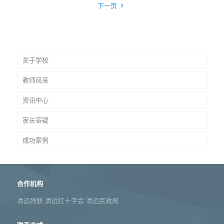
下一页
关于学校
教师风采
资讯中心
家长答疑
成功案例
合作机构
清远残联 清远红十字会 清远民政局