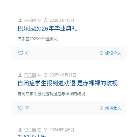
巴乐园
在
2026年8月5日
巴乐园2026年毕业典礼
巴乐园2026年毕业典礼
41
阅读全文
巴乐园
在
2025年9月11日
自闭症学生报到遭劝退 是赤裸裸的歧视
自闭症学生报到遭劝退是赤裸裸的歧视
32
阅读全文
巴乐园
在
2024年9月5日